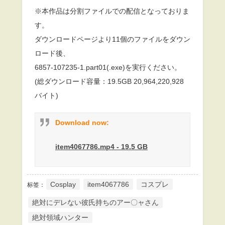
※本作品は分割ファイルでの配信となっておりま
す。
ダウンロードページより11個のファイルをダウン
ロード後、
6857-107235-1.part01(.exe)を実行ください。
(総ダウンロード容量：19.5GB 20,964,220,928
バイト)
Download now:
item4067786.mp4 - 19.5 GB
Cosplay
item4067786
コスプレ
标签：
絶対にデレない彼氏持ちのアー〇ャさん
絶対領域ハンター