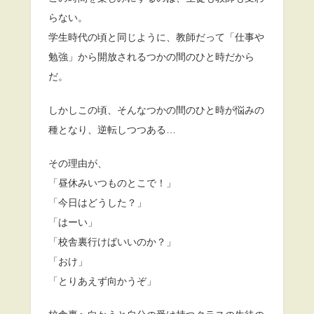
らない。
学生時代の頃と同じように、教師だって「仕事や
勉強」から開放されるつかの間のひと時だから
だ。
しかしこの頃、そんなつかの間のひと時が悩みの
種となり、逆転しつつある…
その理由が、
「昼休みいつものとこで！」
「今日はどうした？」
「はーい」
「校舎裏行けばいいのか？」
「おけ」
「とりあえず向かうぞ」