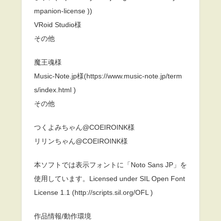
mpanion-license ))
VRoid Studio様
その他
魔王魂様
Music-Note.jp様(https://www.music-note.jp/term
s/index.html )
その他
つくよみちゃん@COEIROINK様
リリンちゃん@COEIROINK様
本ソフトでは表示フォントに「Noto Sans JP」を
使用しています。Licensed under SIL Open Font
License 1.1 (http://scripts.sil.org/OFL )
作品情報/動作環境