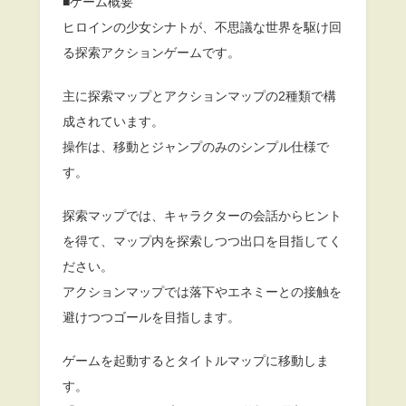
■ゲーム概要
ヒロインの少女シナトが、不思議な世界を駆け回
る探索アクションゲームです。
主に探索マップとアクションマップの2種類で構
成されています。
操作は、移動とジャンプのみのシンプル仕様で
す。
探索マップでは、キャラクターの会話からヒント
を得て、マップ内を探索しつつ出口を目指してく
ださい。
アクションマップでは落下やエネミーとの接触を
避けつつゴールを目指します。
ゲームを起動するとタイトルマップに移動しま
す。